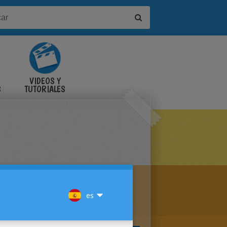
VIDEOS Y
S
TUTORIALES