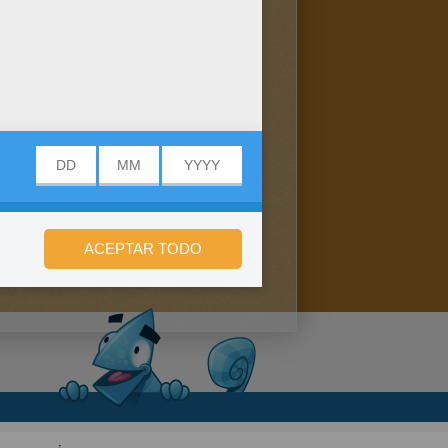
n de privacidad