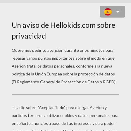
ROMPECABEZAS : FEDERACIÓN
DE LOS PAÍSES BAJOS