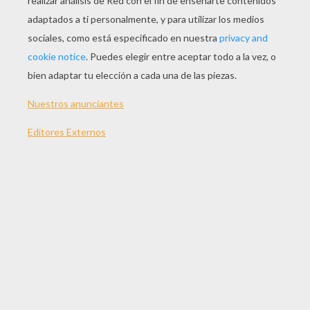
JUGAR