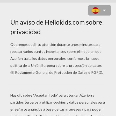
SHREDNAUGHT