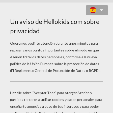
OLLA DE ORO