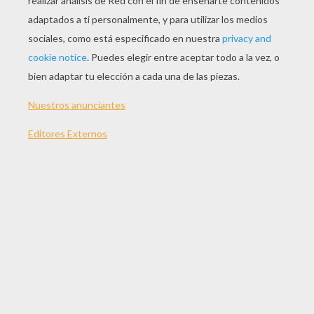
JUGAR