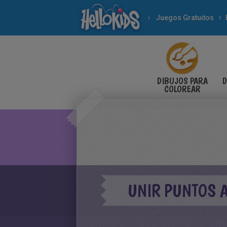
Juegos Gratuitos
DIBUJOS PARA
D
COLOREAR
UNIR PUNTOS 