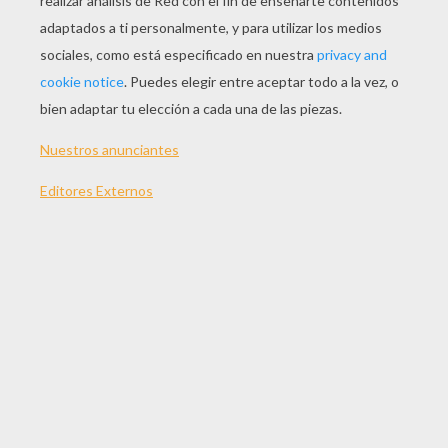
JUGAR