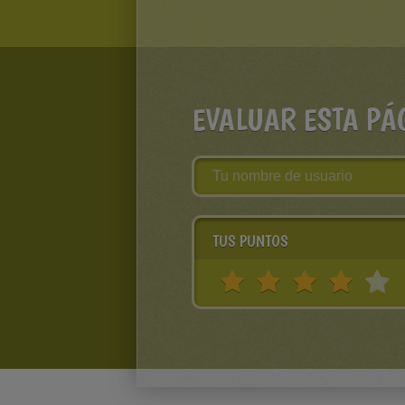
EVALUAR ESTA PÁ
TUS PUNTOS