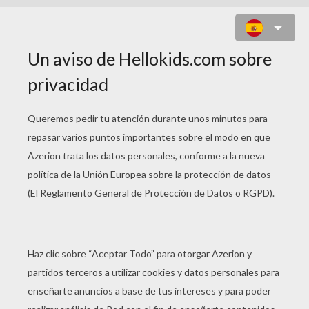
ANILLO PAVO PARA SERVILLETA