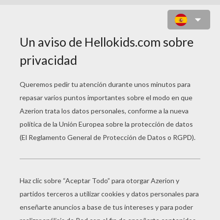
BUQUE EL MAYFLOWER