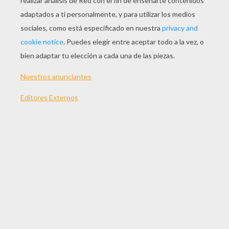
JUGAR