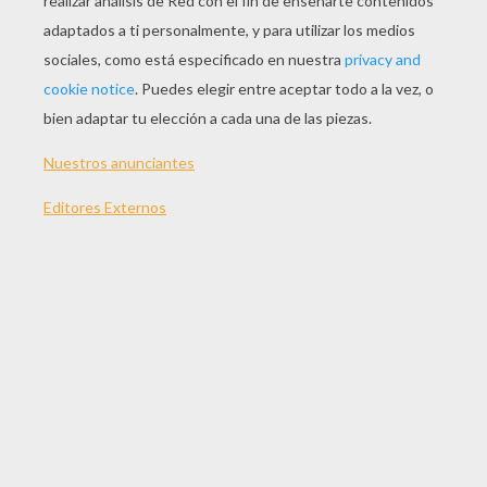
JUGAR