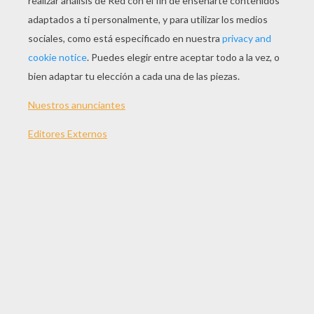
JUGAR