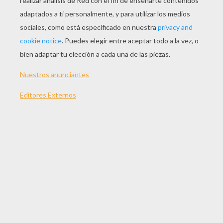
JUGAR