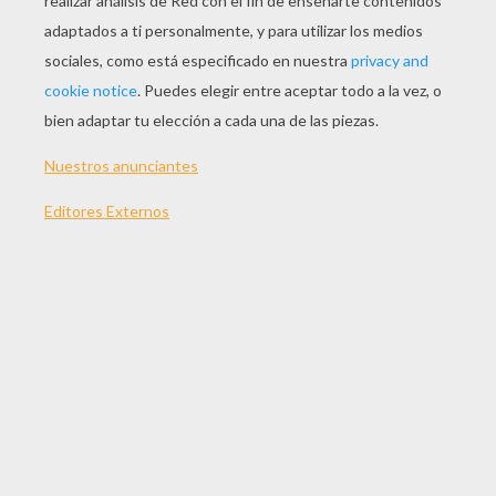
JUGAR