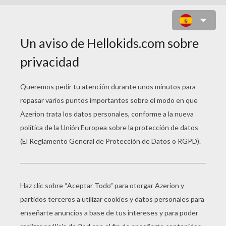
HOMO ERECTUS