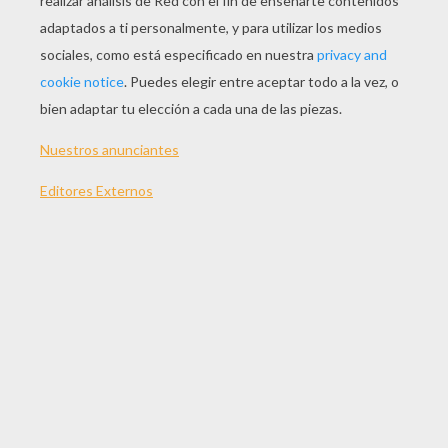
JUGAR