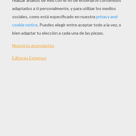
JUGAR