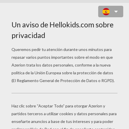
GEORGES CLEMENCEAU