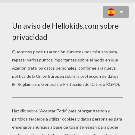
CATALINA DUQUESA DE
CAMBRIDGE