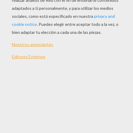
JUGAR