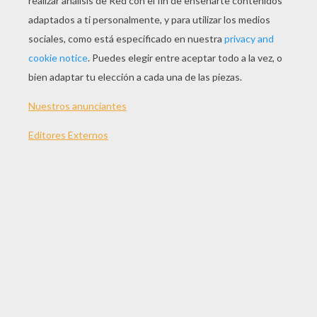
JUGAR