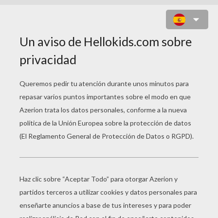
DIBUJO DEL DIA DE LA MADRE DE
TEDDY BEAUBRUN (FRANCIA)