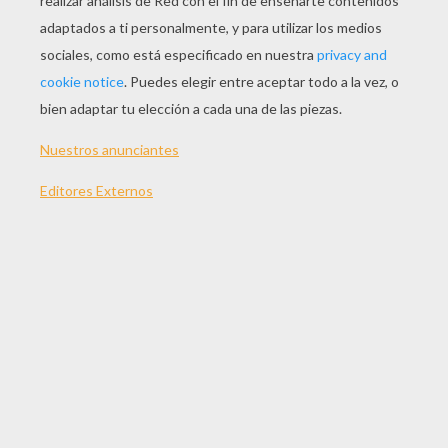
JUGAR