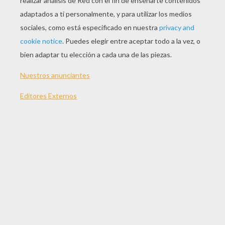
JUGAR