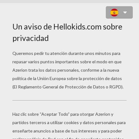
LA MELÉ DE RUGBY