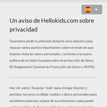
CUENTO LA SIRENITA