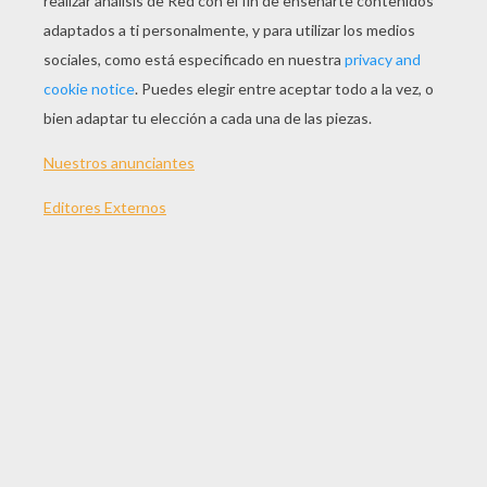
JUGAR