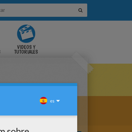
VIDEOS Y
S
TUTORIALES