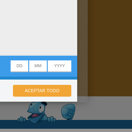
n de privacidad