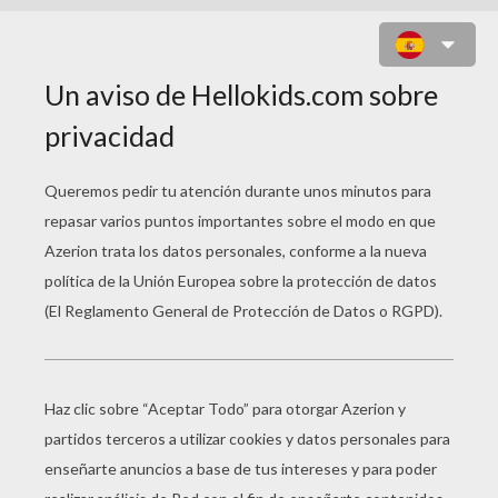
UN CARTERO EN LA OFICINA DE
CORREOS