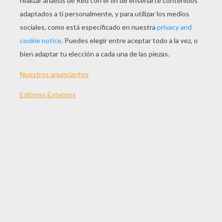
JUGAR