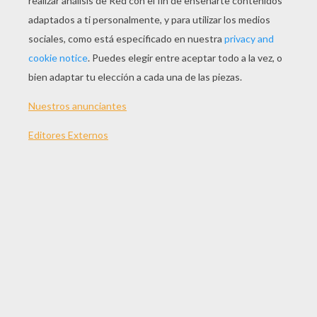
JUGAR