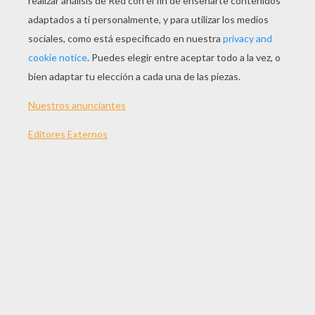
JUGAR