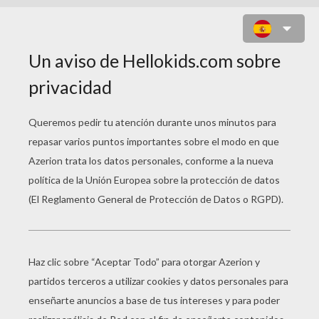
UN PARIDO DE NAIPES CON LA
AUELA