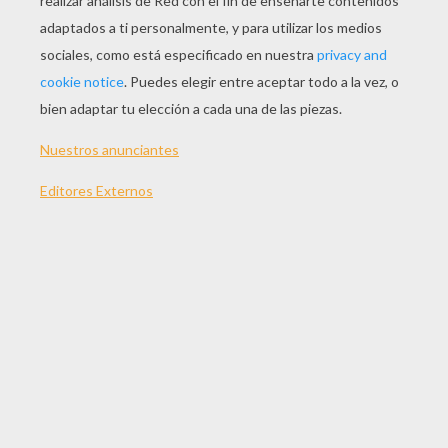
JUGAR