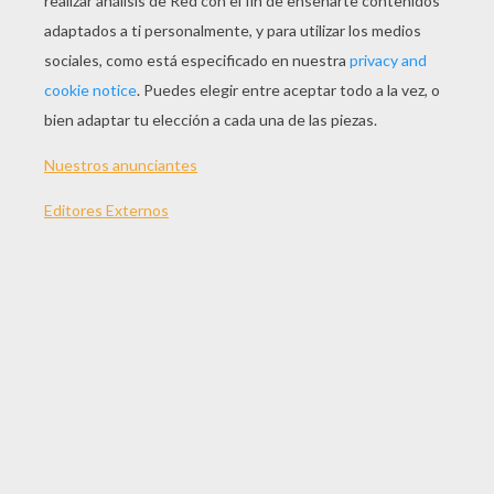
JUGAR