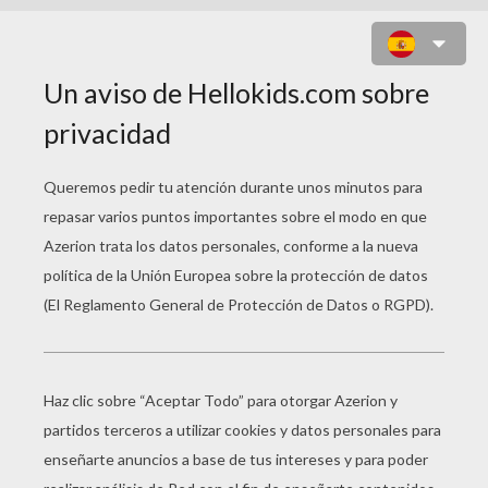
ESQUELETO DE HALLOWEEN
JUEGO DE UNIR PUNTOS