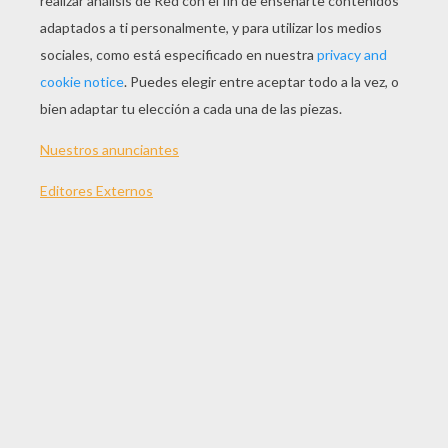
JUGAR