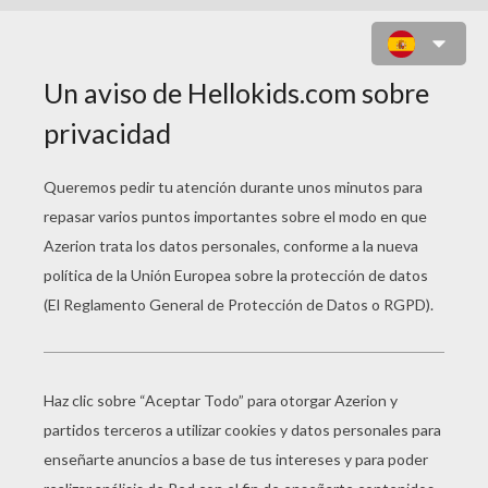
PEZ UNIR PUNTOS