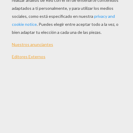
JUGAR