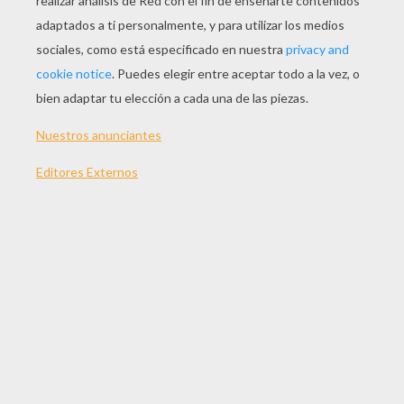
JUGAR