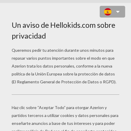
GATO UNIR PUNTOS