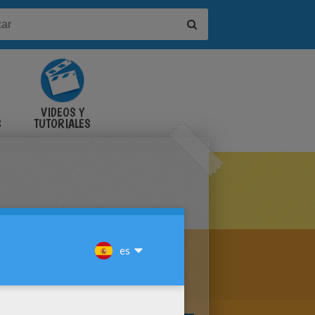
VIDEOS Y
S
TUTORIALES