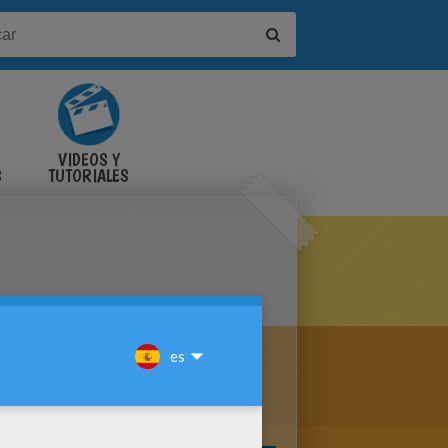
VIDEOS Y
S
TUTORIALES