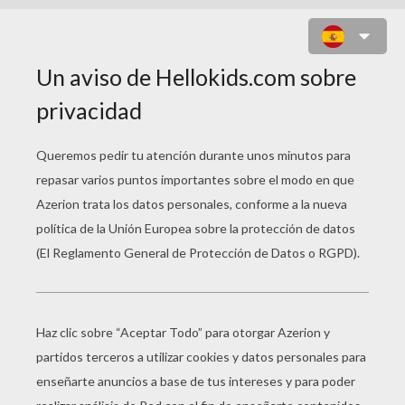
VIDEO DE FABRICAR LAPIZ
PERSONALIZADO