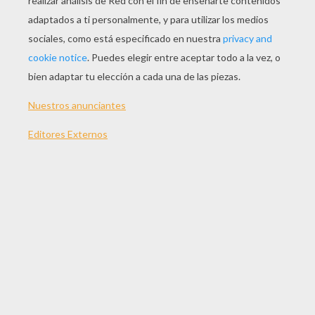
JUGAR