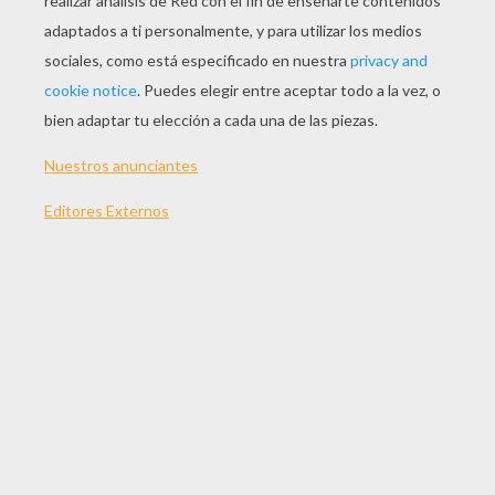
JUGAR