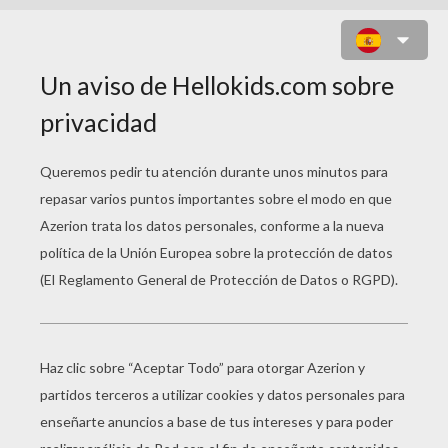
DEMI LOVATO EN VIVO