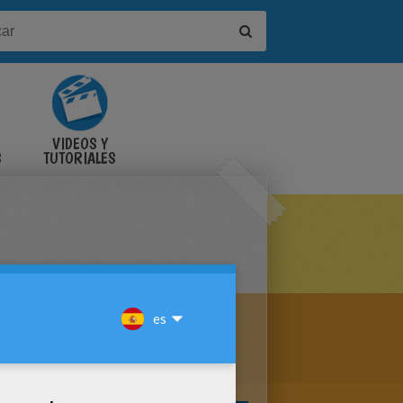
VIDEOS Y
S
TUTORIALES