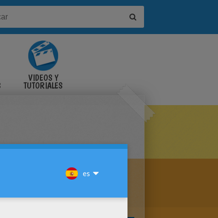
VIDEOS Y
S
TUTORIALES