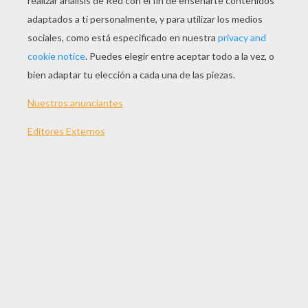
JUGAR