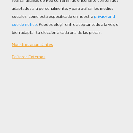
JUGAR