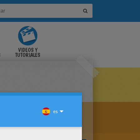
VIDEOS Y
S
TUTORIALES