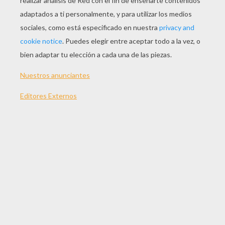
JUGAR