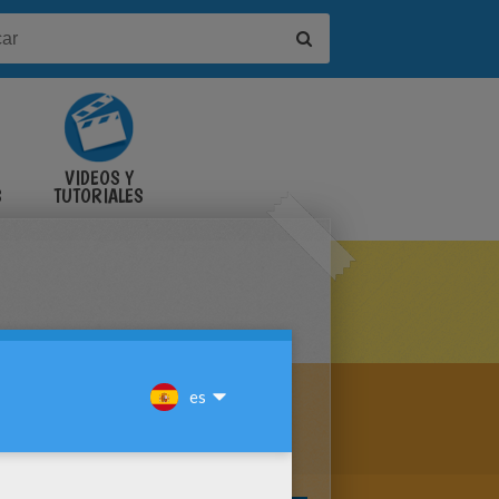
VIDEOS Y
S
TUTORIALES