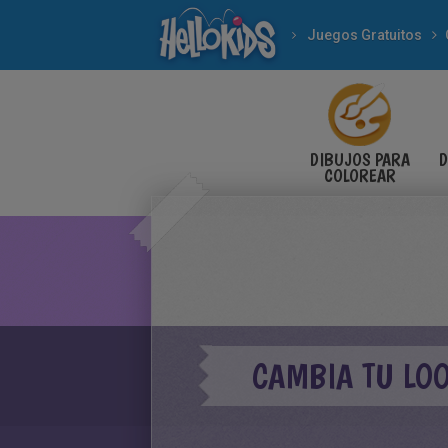
Juegos Gratuitos
DIBUJOS PARA
D
COLOREAR
CAMBIA TU LO