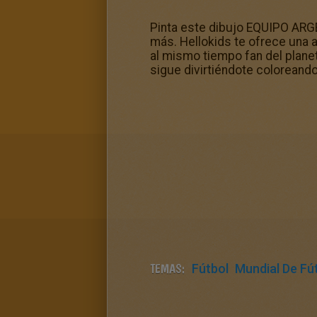
Pinta este dibujo EQUIPO ARG
más. Hellokids te ofrece una a
al mismo tiempo fan del plane
sigue divirtiéndote coloreando
TEMAS:
Fútbol
Mundial De Fú