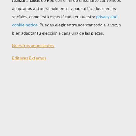
JUGAR