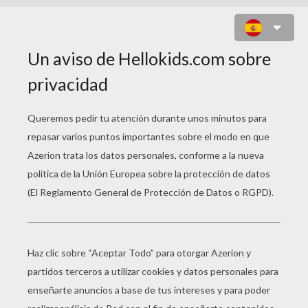
BANDERA GHANA