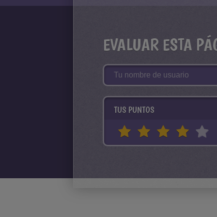
EVALUAR ESTA PÁ
TUS PUNTOS