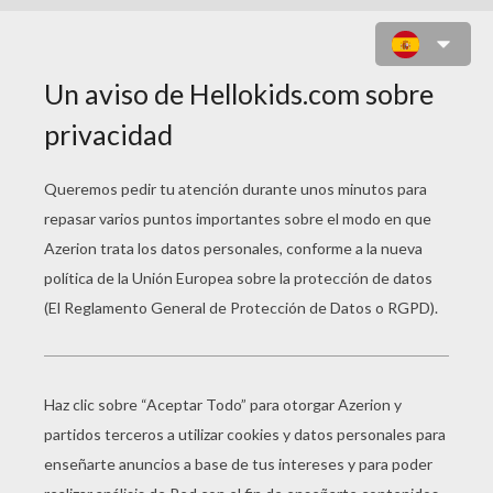
KATE EN LONDRES