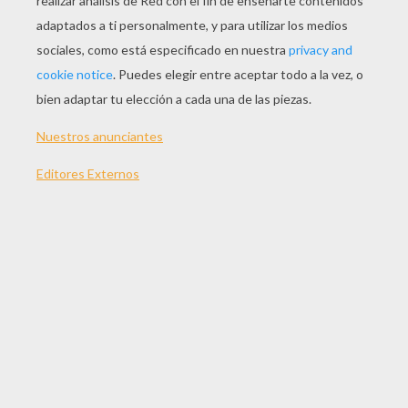
JUGAR