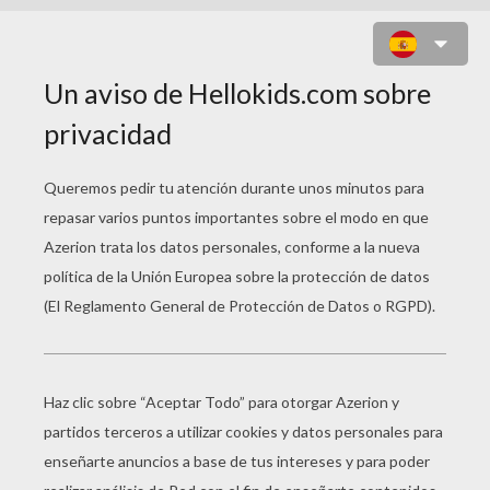
ÚLTIMA CENA