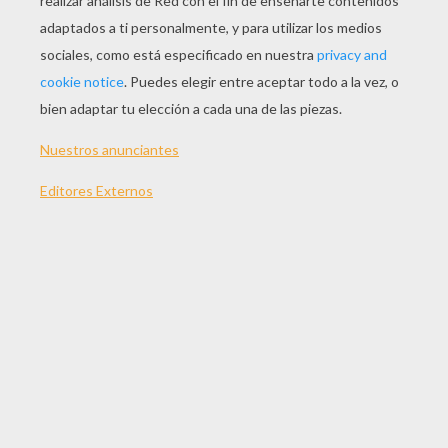
JUGAR