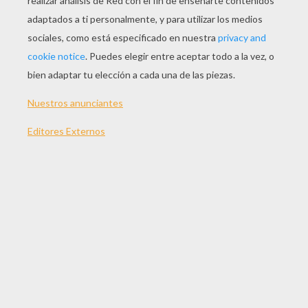
JUGAR