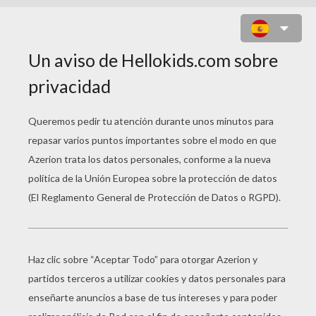
RETRATO DE CONEJO