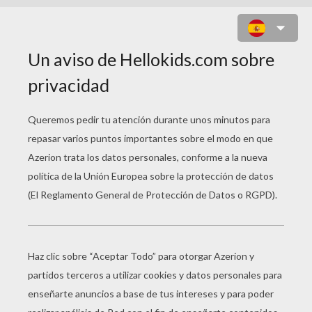
CORAZÓN CARACOLES