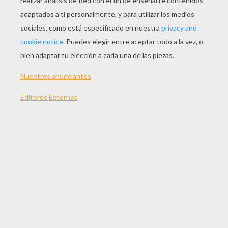
JUGAR