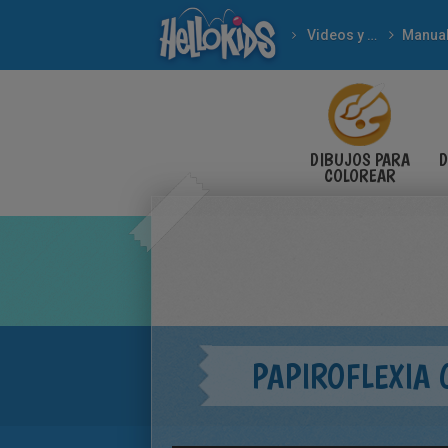
Videos y Tutoriales
DIBUJOS PARA
D
COLOREAR
PAPIROFLEXIA 